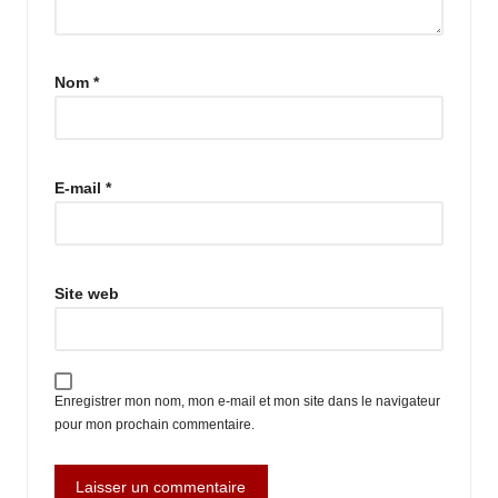
Nom
*
E-mail
*
Site web
Enregistrer mon nom, mon e-mail et mon site dans le navigateur
pour mon prochain commentaire.