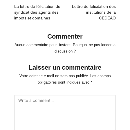
navigation
La lettre de félicitation du
Lettre de félicitation des
syndicat des agents des
institutions de la
impôts et domaines
CEDEAO
Commenter
Aucun commentaire pour l'instant. Pourquoi ne pas lancer la
discussion ?
Laisser un commentaire
Votre adresse e-mail ne sera pas publiée.
Les champs
obligatoires sont indiqués avec
*