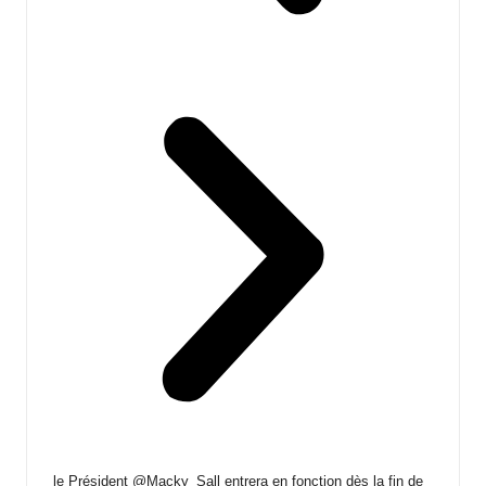
le Président @Macky_Sall entrera en fonction dès la fin de