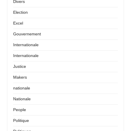
Divers
Election
Excel
Gouvernement
Internationale
Internationale
Justice
Makers
nationale
Nationale
People
Politique