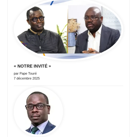
publications
« NOTRE INVITÉ »
par Pape Touré
7 décembre 2025