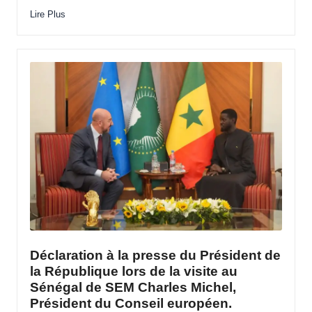
Lire Plus
Déclaration à la presse du Président de
la République lors de la visite au
Sénégal de SEM Charles Michel,
Président du Conseil européen.