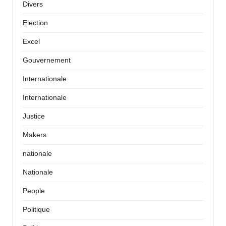
Divers
Election
Excel
Gouvernement
Internationale
Internationale
Justice
Makers
nationale
Nationale
People
Politique