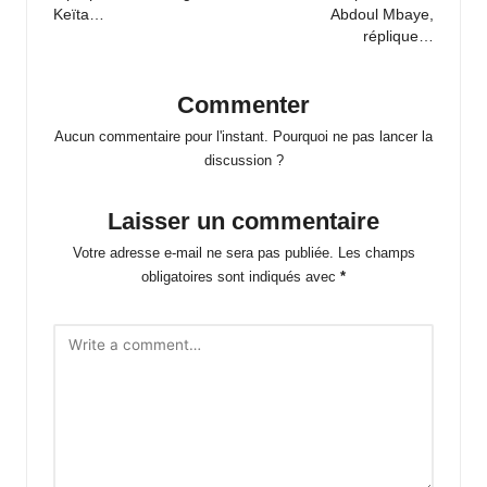
Keïta…
Abdoul Mbaye,
réplique…
Commenter
Aucun commentaire pour l'instant. Pourquoi ne pas lancer la
discussion ?
Laisser un commentaire
Votre adresse e-mail ne sera pas publiée.
Les champs
obligatoires sont indiqués avec
*