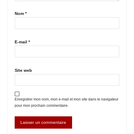
Nom
*
E-mail
*
Site web
Enregistrer mon nom, mon e-mail et mon site dans le navigateur
pour mon prochain commentaire.